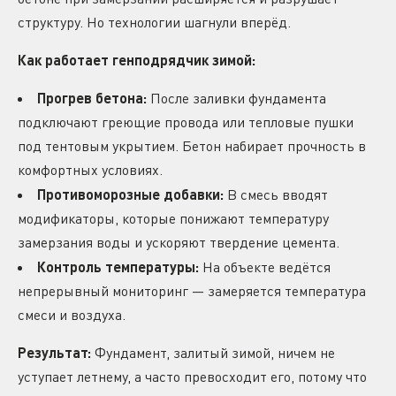
структуру. Но технологии шагнули вперёд.
Как работает генподрядчик зимой:
Прогрев бетона:
После заливки фундамента
подключают греющие провода или тепловые пушки
под тентовым укрытием. Бетон набирает прочность в
комфортных условиях.
Противоморозные добавки:
В смесь вводят
модификаторы, которые понижают температуру
замерзания воды и ускоряют твердение цемента.
Контроль температуры:
На объекте ведётся
непрерывный мониторинг — замеряется температура
смеси и воздуха.
Результат:
Фундамент, залитый зимой, ничем не
уступает летнему, а часто превосходит его, потому что